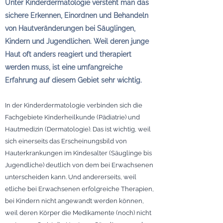
Unter Kinderdermatologie versteht man das
sichere Erkennen, Einordnen und Behandeln
von Hautveränderungen bei Säuglingen,
Kindern und Jugendlichen. Weil deren junge
Haut oft anders reagiert und therapiert
werden muss, ist eine umfangreiche
Erfahrung auf diesem Gebiet sehr wichtig.
In der Kinderdermatologie verbinden sich die
Fachgebiete Kinderheilkunde (Pädiatrie) und
Hautmedizin (Dermatologie). Das ist wichtig, weil
sich einerseits das Erscheinungsbild von
Hauterkrankungen im Kindesalter (Säuglinge bis
Jugendliche) deutlich von dem bei Erwachsenen
unterscheiden kann. Und andererseits, weil
etliche bei Erwachsenen erfolgreiche Therapien,
bei Kindern nicht angewandt werden können,
weil deren Körper die Medikamente (noch) nicht