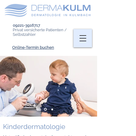
09221-3916717
Privat versicherte Patienten /
Selbstzahler
Online-Termin buchen
Kinderdermatologie