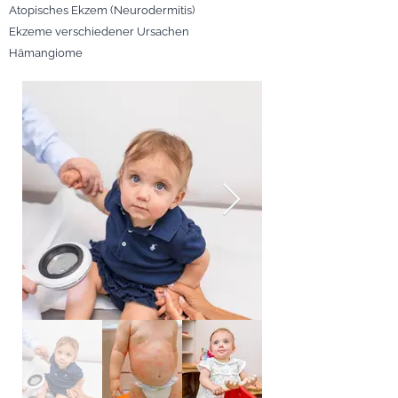
Atopisches Ekzem (Neurodermitis)
Ekzeme verschiedener Ursachen
Hämangiome