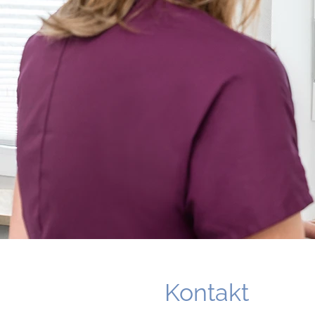
Kontakt