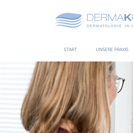
START
UNSERE PRAXIS