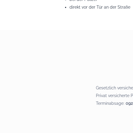
direkt vor der Tür an der Straße
Gesetzlich versiche
Privat versicherte 
Terminabsage:
092