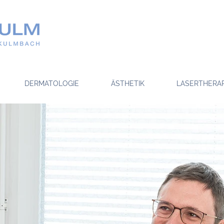
DERMATOLOGIE
ÄSTHETIK
LASERTHERAP