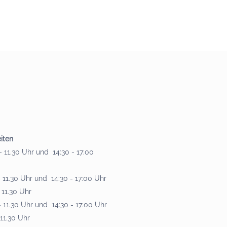
iten
 11.30 Uhr und 14:30 - 17:00
 11.30 Uhr und 14:30 - 17:00 Uhr
 11.30 Uhr
 11.30 Uhr und 14:30 - 17:00 Uhr
 11.30 Uhr