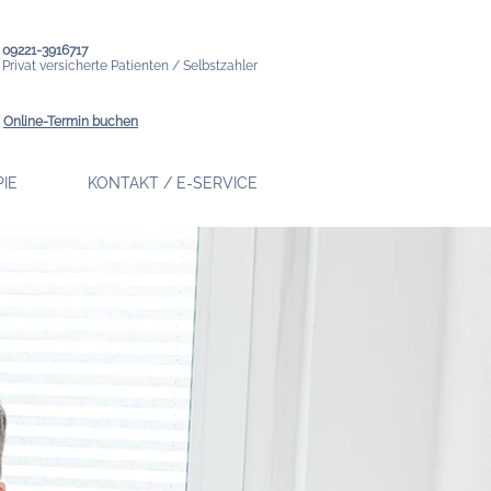
09221-3916717
Privat versicherte Patienten / Selbstzahler
Online-Termin buchen
IE
KONTAKT / E-SERVICE