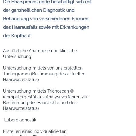
Die Haarsprechstunde beschäftigt sich mit
der ganzheitlichen Diagnostik und
Behandlung von verschiedenen Formen
des Haarausfalls sowie mit Erkrankungen
der Kopfhaut.
Ausführliche Anamnese und klinische
Untersuchung
Untersuchung mittels von uns erstellten
Trichogramm (Bestimmung des aktuellen
Haarwurzelstatus)
Untersuchung mittels Trichoscan ®
(computergestütztes Analyseverfahren zur
Bestimmung der Haardichte und des
Haarwurzelstatus)
Labordiagnostik
Erstellen eines individualisierten