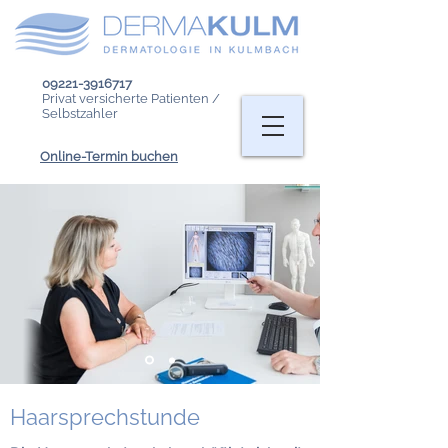
09221-3916717
Privat versicherte Patienten /
Selbstzahler
Online-Termin buchen
Haarsprechstunde