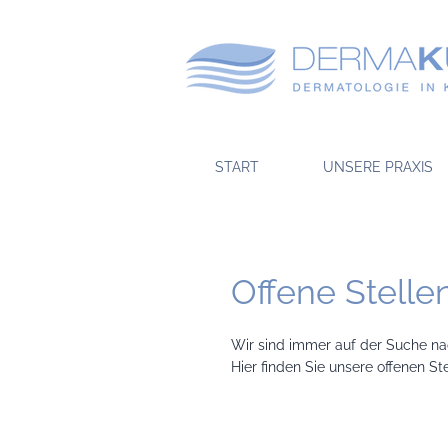
START
UNSERE PRAXIS
Offene Stelle
Wir sind immer auf der Suche na
Hier finden Sie unsere offenen S