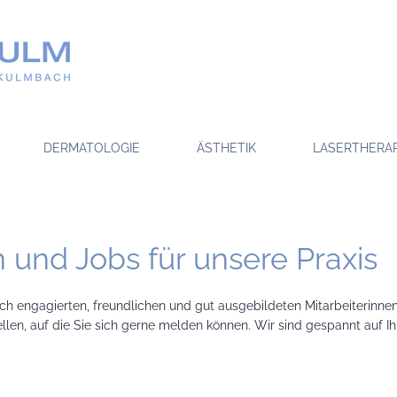
DERMATOLOGIE
ÄSTHETIK
LASERTHERAP
n und Jobs für unsere Praxis
ch engagierten, freundlichen und gut ausgebildeten Mitarbeiterinne
tellen, auf die Sie sich gerne melden können. Wir sind gespannt auf 