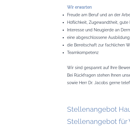
Wir erwarten
Freude am Beruf und an der Arbe
Höflichkeit, Zugewandtheit, gute
Interesse und Neugierde an Der
eine abgeschlossene Ausbildung
die Bereitschaft zur fachlichen 
Teamkompetenz
Wir sind gespannt auf Ihre Bewe
Bei Rückfragen stehen Ihnen uns
sowie Herr Dr. Jacobs gerne tele
Stellenangebot Hau
Stellenangebot fü