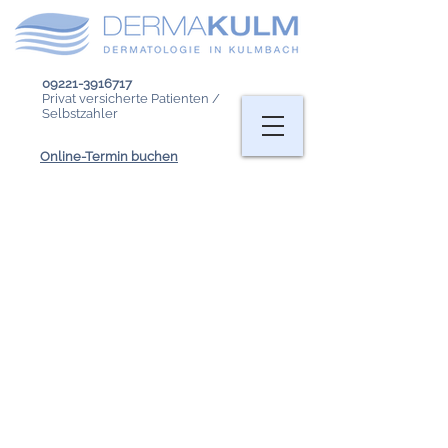
09221-3916717
Privat versicherte Patienten /
Selbstzahler
Online-Termin buchen
Impressum
|
Datenschutz