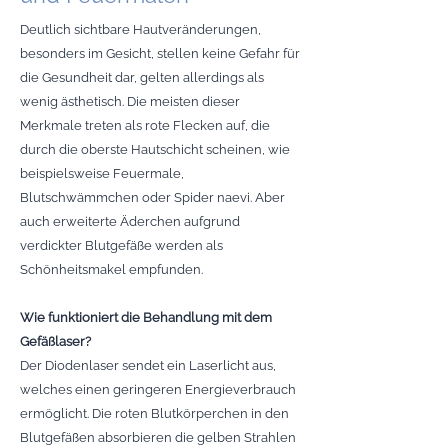
Deutlich sichtbare Hautveränderungen,
besonders im Gesicht, stellen keine Gefahr für
die Gesundheit dar, gelten allerdings als
wenig ästhetisch. Die meisten dieser
Merkmale treten als rote Flecken auf, die
durch die oberste Hautschicht scheinen, wie
beispielsweise Feuermale,
Blutschwämmchen oder Spider naevi. Aber
auch erweiterte Äderchen aufgrund
verdickter Blutgefäße werden als
Schönheitsmakel empfunden.
Wie funktioniert die Behandlung mit dem
Gefäßlaser?
Der Diodenlaser sendet ein Laserlicht aus,
welches einen geringeren Energieverbrauch
ermöglicht. Die roten Blutkörperchen in den
Blutgefäßen absorbieren die gelben Strahlen