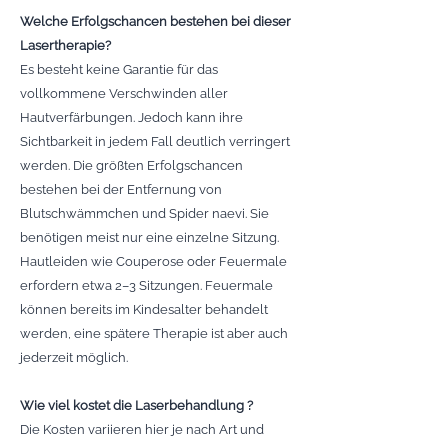
Welche Erfolgschancen bestehen bei dieser
Lasertherapie?
Es besteht keine Garantie für das
vollkommene Verschwinden aller
Hautverfärbungen. Jedoch kann ihre
Sichtbarkeit in jedem Fall deutlich verringert
werden. Die größten Erfolgschancen
bestehen bei der Entfernung von
Blutschwämmchen und Spider naevi. Sie
benötigen meist nur eine einzelne Sitzung.
Hautleiden wie Couperose oder Feuermale
erfordern etwa 2–3 Sitzungen. Feuermale
können bereits im Kindesalter behandelt
werden, eine spätere Therapie ist aber auch
jederzeit möglich.
Wie viel kostet die Laserbehandlung ?
Die Kosten variieren hier je nach Art und